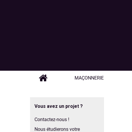
MAÇONNERIE
Vous avez un projet ?
Contactez-nous !
Nous étudierons votre