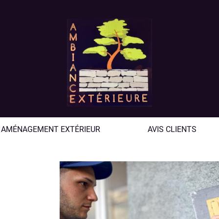
AMÉNAGEMENT EXTÉRIEUR
AVIS CLIENTS