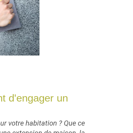
ant d'engager un
r votre habitation ? Que ce