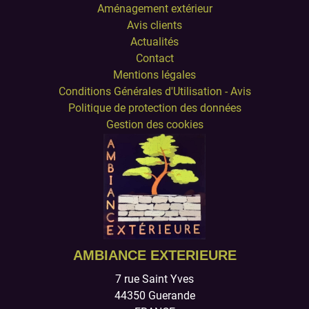
Aménagement extérieur
Avis clients
Actualités
Contact
Mentions légales
Conditions Générales d'Utilisation - Avis
Politique de protection des données
Gestion des cookies
AMBIANCE EXTERIEURE
7 rue Saint Yves
44350
Guerande