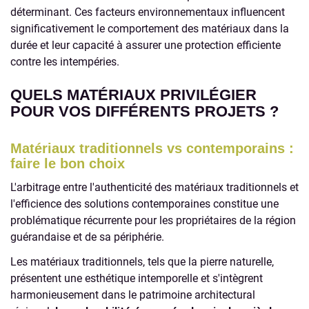
déterminant. Ces facteurs environnementaux influencent
significativement le comportement des matériaux dans la
durée et leur capacité à assurer une protection efficiente
contre les intempéries.
QUELS MATÉRIAUX PRIVILÉGIER
POUR VOS DIFFÉRENTS PROJETS ?
Matériaux traditionnels vs contemporains :
faire le bon choix
L'arbitrage entre l'authenticité des matériaux traditionnels et
l'efficience des solutions contemporaines constitue une
problématique récurrente pour les propriétaires de la région
guérandaise et de sa périphérie.
Les matériaux traditionnels, tels que la pierre naturelle,
présentent une esthétique intemporelle et s'intègrent
harmonieusement dans le patrimoine architectural