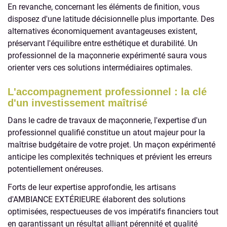
En revanche, concernant les éléments de finition, vous
disposez d'une latitude décisionnelle plus importante. Des
alternatives économiquement avantageuses existent,
préservant l'équilibre entre esthétique et durabilité. Un
professionnel de la maçonnerie expérimenté saura vous
orienter vers ces solutions intermédiaires optimales.
L'accompagnement professionnel : la clé
d'un investissement maîtrisé
Dans le cadre de travaux de maçonnerie, l'expertise d'un
professionnel qualifié constitue un atout majeur pour la
maîtrise budgétaire de votre projet. Un maçon expérimenté
anticipe les complexités techniques et prévient les erreurs
potentiellement onéreuses.
Forts de leur expertise approfondie, les artisans
d'AMBIANCE EXTÉRIEURE élaborent des solutions
optimisées, respectueuses de vos impératifs financiers tout
en garantissant un résultat alliant pérennité et qualité