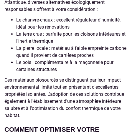
Atlantique, diverses alternatives écologiquement
responsables s'offrent à votre considération :
Le chanvre-chaux : excellent régulateur d'humidité,
idéal pour les rénovations
La terre crue : parfaite pour les cloisons intérieures et
l'inertie thermique
La pierre locale : matériau à faible empreinte carbone
quand il provient de carrières proches
Le bois : complémentaire à la maçonnerie pour
certaines structures
Ces matériaux biosourcés se distinguent par leur impact
environnemental limité tout en présentant d'excellentes
propriétés isolantes. L'adoption de ces solutions contribue
également à l'établissement d'une atmosphère intérieure
salubre et à l'optimisation du confort thermique de votre
habitat.
COMMENT OPTIMISER VOTRE