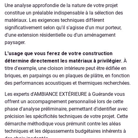
Une analyse approfondie de la nature de votre projet
constitue un préalable indispensable à la sélection des
matériaux. Les exigences techniques diffèrent
significativement selon qu'il s'agisse d'un mur porteur,
d'une extension résidentielle ou d'un aménagement
paysager.
L'usage que vous ferez de votre construction
détermine directement les matériaux à privilégier.
À
titre d'exemple, une cloison intérieure peut être édifiée en
briques, en parpaings ou en plaques de plâtre, en fonction
des performances acoustiques et thermiques recherchées.
Les experts d'AMBIANCE EXTÉRIEURE à Guérande vous
offrent un accompagnement personnalisé lors de cette
phase d'analyse préliminaire, permettant d'identifier avec
précision les spécificités techniques de votre projet. Cette
démarche méthodique vous prémunit contre les aléas
techniques et les dépassements budgétaires inhérents à