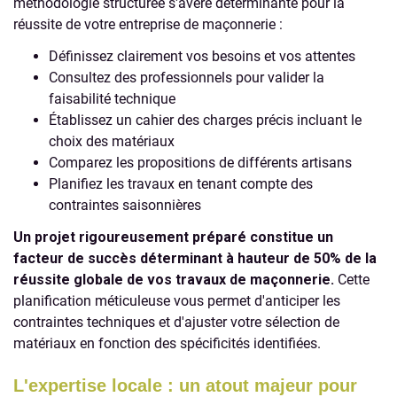
méthodologie structurée s'avère déterminante pour la
réussite de votre entreprise de maçonnerie :
Définissez clairement vos besoins et vos attentes
Consultez des professionnels pour valider la
faisabilité technique
Établissez un cahier des charges précis incluant le
choix des matériaux
Comparez les propositions de différents artisans
Planifiez les travaux en tenant compte des
contraintes saisonnières
Un projet rigoureusement préparé constitue un
facteur de succès déterminant à hauteur de 50% de la
réussite globale de vos travaux de maçonnerie.
Cette
planification méticuleuse vous permet d'anticiper les
contraintes techniques et d'ajuster votre sélection de
matériaux en fonction des spécificités identifiées.
L'expertise locale : un atout majeur pour