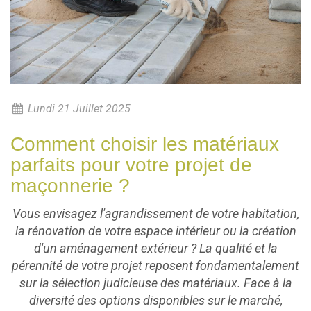
Lundi 21 Juillet 2025
Comment choisir les matériaux
parfaits pour votre projet de
maçonnerie ?
Vous envisagez l'agrandissement de votre habitation,
la rénovation de votre espace intérieur ou la création
d'un aménagement extérieur ? La qualité et la
pérennité de votre projet reposent fondamentalement
sur la sélection judicieuse des matériaux. Face à la
diversité des options disponibles sur le marché,