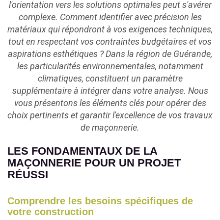
l'orientation vers les solutions optimales peut s'avérer
complexe. Comment identifier avec précision les
matériaux qui répondront à vos exigences techniques,
tout en respectant vos contraintes budgétaires et vos
aspirations esthétiques ? Dans la région de Guérande,
les particularités environnementales, notamment
climatiques, constituent un paramètre
supplémentaire à intégrer dans votre analyse. Nous
vous présentons les éléments clés pour opérer des
choix pertinents et garantir l'excellence de vos travaux
de maçonnerie.
LES FONDAMENTAUX DE LA
MAÇONNERIE POUR UN PROJET
RÉUSSI
Comprendre les besoins spécifiques de
votre construction