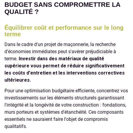
BUDGET SANS COMPROMETTRE LA
QUALITÉ ?
Équilibrer coût et performance sur le long
terme
Dans le cadre d'un projet de maçonnerie, la recherche
d'économies immédiates peut s'avérer préjudiciable à
terme.
Investir dans des matériaux de qualité
supérieure vous permet de réduire significativement
les coûts d'entretien et les interventions correctives
ultérieures.
Pour une optimisation budgétaire efficiente, concentrez vos
investissements sur les éléments structurels garantissant
l'intégrité et la longévité de votre construction : fondations,
murs porteurs et systèmes d'étanchéité. Ces composants
essentiels ne sauraient faire l'objet de compromis
qualitatifs.