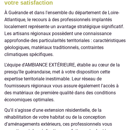
votre satisfaction
À Guérande et dans l'ensemble du département de Loire-
Atlantique, le recours à des professionnels implantés
localement représente un avantage stratégique significatif.
Les artisans régionaux possèdent une connaissance
approfondie des particularités territoriales : caractéristiques
géologiques, matériaux traditionnels, contraintes
climatiques spécifiques.
L'équipe d'AMBIANCE EXTÉRIEURE, établie au cœur de la
presqu'île guérandaise, met à votre disposition cette
expertise territoriale inestimable. Leur réseau de
fournisseurs régionaux vous assure également l'accès à
des matériaux de première qualité dans des conditions
économiques optimales.
Qu'il s'agisse d'une extension résidentielle, de la
réhabilitation de votre habitat ou de la conception
d'aménagements extérieurs, ces professionnels vous