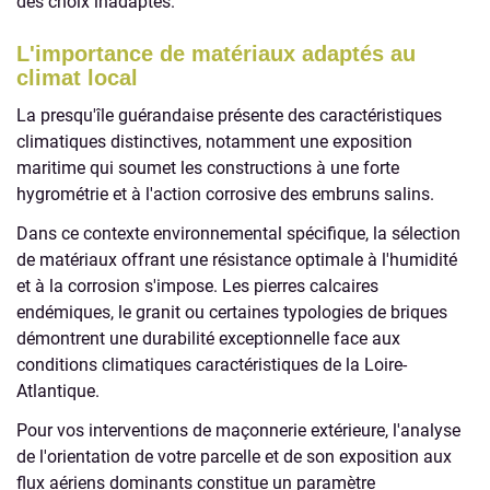
des choix inadaptés.
L'importance de matériaux adaptés au
climat local
La presqu'île guérandaise présente des caractéristiques
climatiques distinctives, notamment une exposition
maritime qui soumet les constructions à une forte
hygrométrie et à l'action corrosive des embruns salins.
Dans ce contexte environnemental spécifique, la sélection
de matériaux offrant une résistance optimale à l'humidité
et à la corrosion s'impose. Les pierres calcaires
endémiques, le granit ou certaines typologies de briques
démontrent une durabilité exceptionnelle face aux
conditions climatiques caractéristiques de la Loire-
Atlantique.
Pour vos interventions de maçonnerie extérieure, l'analyse
de l'orientation de votre parcelle et de son exposition aux
flux aériens dominants constitue un paramètre