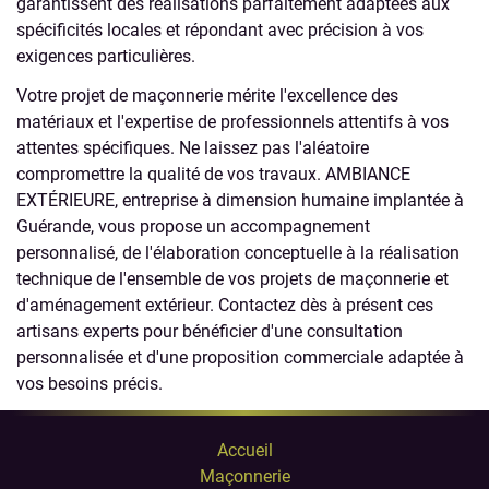
garantissent des réalisations parfaitement adaptées aux
spécificités locales et répondant avec précision à vos
exigences particulières.
Votre projet de maçonnerie mérite l'excellence des
matériaux et l'expertise de professionnels attentifs à vos
attentes spécifiques. Ne laissez pas l'aléatoire
compromettre la qualité de vos travaux. AMBIANCE
EXTÉRIEURE, entreprise à dimension humaine implantée à
Guérande, vous propose un accompagnement
personnalisé, de l'élaboration conceptuelle à la réalisation
technique de l'ensemble de vos projets de maçonnerie et
d'aménagement extérieur. Contactez dès à présent ces
artisans experts pour bénéficier d'une consultation
personnalisée et d'une proposition commerciale adaptée à
vos besoins précis.
Accueil
Maçonnerie