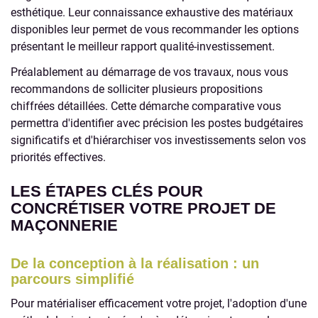
esthétique. Leur connaissance exhaustive des matériaux
disponibles leur permet de vous recommander les options
présentant le meilleur rapport qualité-investissement.
Préalablement au démarrage de vos travaux, nous vous
recommandons de solliciter plusieurs propositions
chiffrées détaillées. Cette démarche comparative vous
permettra d'identifier avec précision les postes budgétaires
significatifs et d'hiérarchiser vos investissements selon vos
priorités effectives.
LES ÉTAPES CLÉS POUR
CONCRÉTISER VOTRE PROJET DE
MAÇONNERIE
De la conception à la réalisation : un
parcours simplifié
Pour matérialiser efficacement votre projet, l'adoption d'une