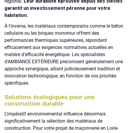
régional.
Leur durabilité éprouvée depuis des siècles
garantit un investissement pérenne pour votre
habitation.
À l'inverse, les matériaux contemporains comme le béton
cellulaire ou les briques monomur offrent des
performances thermiques supérieures, répondant
efficacement aux exigences normatives actuelles en
matière d'efficacité énergétique. Les spécialistes
d'AMBIANCE EXTÉRIEURE préconisent généralement une
approche synergique, alliant judicieusement tradition et
innovation technologique, en fonction de vos priorités
spécifiques.
Solutions écologiques pour une
construction durable
L'impératif environnemental influence désormais
significativement la sélection des matériaux de
construction. Pour votre projet de maçonnerie en Loire-