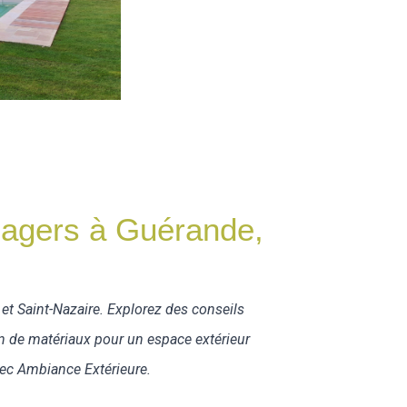
agers à Guérande,
t Saint-Nazaire. Explorez des conseils
n de matériaux pour un espace extérieur
vec Ambiance Extérieure.