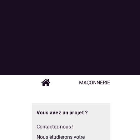
MAÇONNERIE
Vous avez un projet ?
Contactez-nous !
Nous étudierons votre