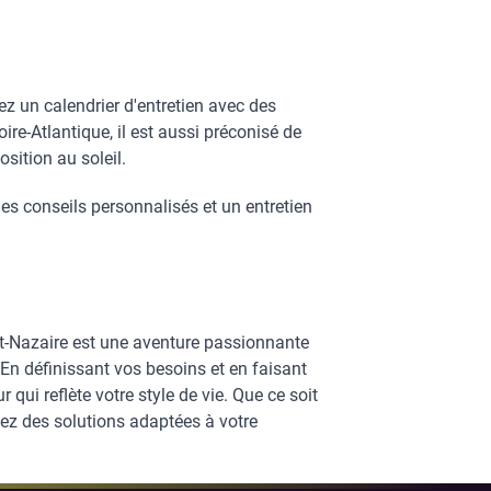
yez un calendrier d'entretien avec des
ire-Atlantique, il est aussi préconisé de
osition au soleil.
s conseils personnalisés et un entretien
nt-Nazaire est une aventure passionnante
. En définissant vos besoins et en faisant
qui reflète votre style de vie. Que ce soit
z des solutions adaptées à votre