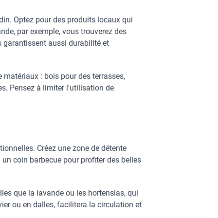
rdin. Optez pour des produits locaux qui
ande, par exemple, vous trouverez des
 garantissent aussi durabilité et
 matériaux : bois pour des terrasses,
. Pensez à limiter l'utilisation de
ctionnelles. Créez une zone de détente
un coin barbecue pour profiter des belles
les que la lavande ou les hortensias, qui
er ou en dalles, facilitera la circulation et