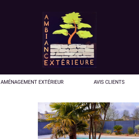
AMÉNAGEMENT EXTÉRIEUR
AVIS CLIENTS