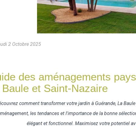
udi 2 Octobre 2025
ide des aménagements pays
 Baule et Saint-Nazaire
écouvrez comment transformer votre jardin à Guérande, La Baule e
aménagement, les tendances et l'importance de la bonne sélectio
élégant et fonctionnel. Maximisez votre potentiel a